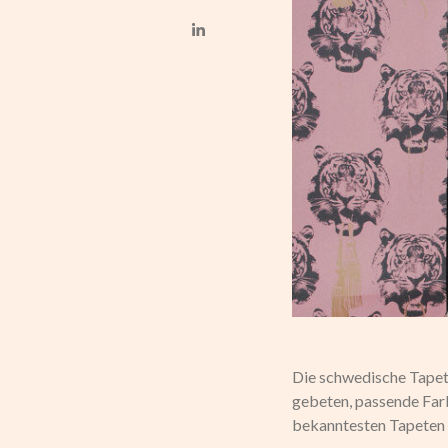
Die schwedische Tapete
gebeten, passende Far
bekanntesten Tapeten 