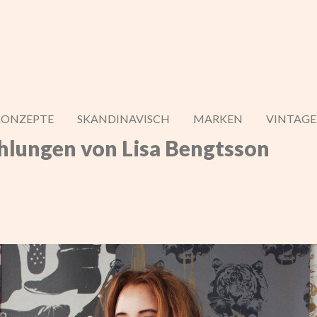
KONZEPTE
SKANDINAVISCH
MARKEN
VINTAGE
lungen von Lisa Bengtsson