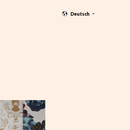
Deutsch