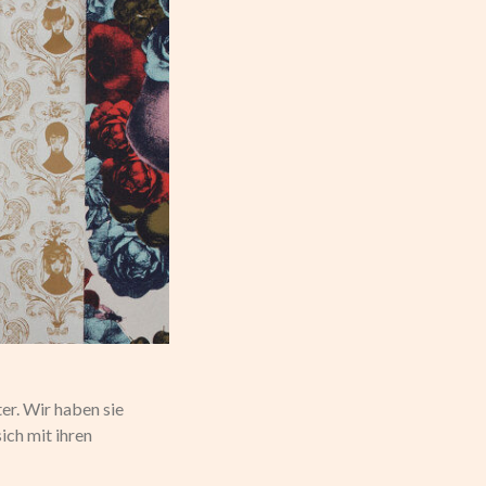
er. Wir haben sie
ch mit ihren