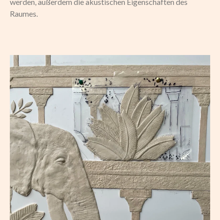
werden, außerdem die akustischen Eigenschaften des
Raumes.