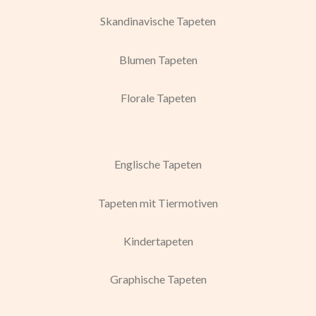
Skandinavische Tapeten
Blumen Tapeten
Florale Tapeten
Englische Tapeten
Tapeten mit Tiermotiven
Kindertapeten
Graphische Tapeten