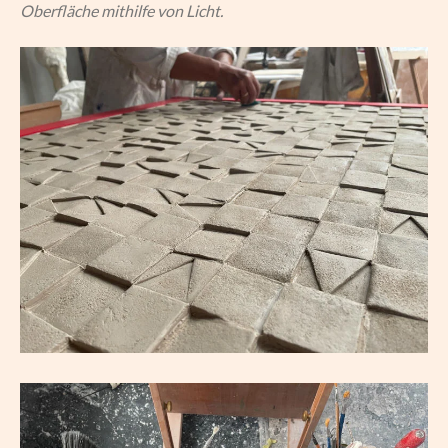
Oberfläche mithilfe von Licht.