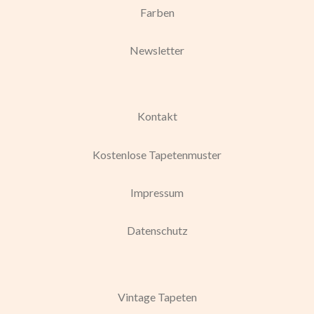
Farben
Newsletter
Kontakt
Kostenlose Tapetenmuster
Impressum
Datenschutz
Vintage Tapeten