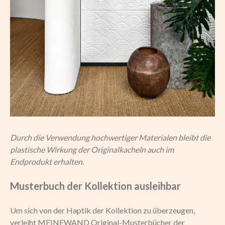
Durch die Verwendung hochwertiger Materialen bleibt die
plastische Wirkung der Originalkacheln auch im
Endprodukt erhalten.
Musterbuch der Kollektion ausleihbar
Um sich von der Haptik der Kollektion zu überzeugen,
verleiht MEINEWAND Original-Musterbücher der