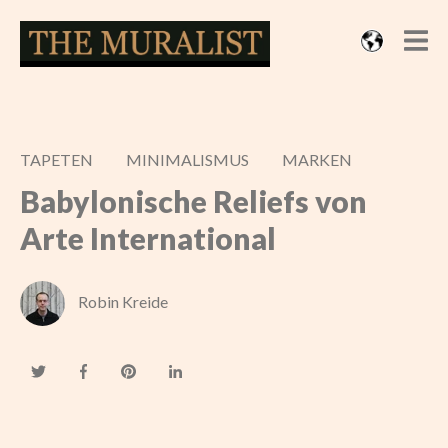
TAPETEN
MINIMALISMUS
MARKEN
Babylonische Reliefs von
Arte International
Robin Kreide