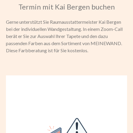
Termin mit Kai Bergen buchen
Gerne unterstützt Sie Raumausstattermeister Kai Bergen
bei der individuellen Wandgestaltung. In einem Zoom-Call
berät er Sie zur Auswahl Ihrer Tapete und den dazu
passenden Farben aus dem Sortiment von MEINEWAND.
Diese Farbberatung ist für Sie kostenlos.