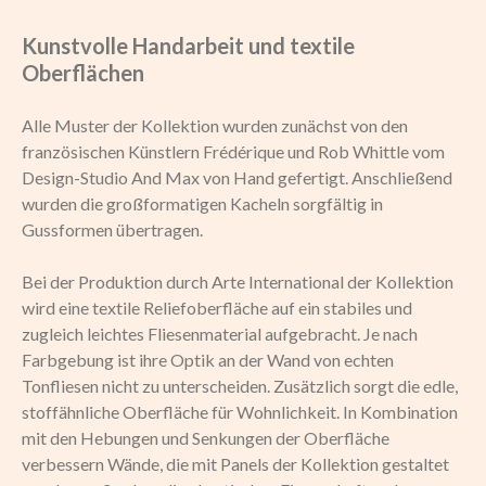
Kunstvolle Handarbeit und textile
Oberflächen
Alle Muster der Kollektion wurden zunächst von den
französischen Künstlern Frédérique und Rob Whittle vom
Design-Studio And Max von Hand gefertigt.
Anschließend
wurden die großformatigen Kacheln sorgfältig in
Gussformen übertragen.
Bei der Produktion durch Arte International der Kollektion
wird eine textile Reliefoberfläche auf ein stabiles und
zugleich leichtes Fliesenmaterial aufgebracht. Je nach
Farbgebung ist ihre Optik an der Wand von echten
Tonfliesen nicht zu unterscheiden. Zusätzlich sorgt die edle,
stoffähnliche Oberfläche für Wohnlichkeit. In Kombination
mit den Hebungen und Senkungen der Oberfläche
verbessern Wände, die mit Panels der Kollektion gestaltet