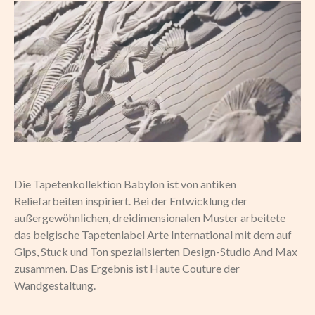
Die Tapetenkollektion Babylon ist von antiken
Reliefarbeiten inspiriert. Bei der Entwicklung der
außergewöhnlichen, dreidimensionalen Muster arbeitete
das belgische Tapetenlabel Arte International mit dem auf
Gips, Stuck und Ton spezialisierten Design-Studio And Max
zusammen. Das Ergebnis ist Haute Couture der
Wandgestaltung.