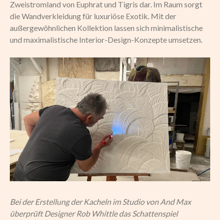
Zweistromland von Euphrat und Tigris dar. Im Raum sorgt
die Wandverkleidung für luxuriöse Exotik. Mit der
außergewöhnlichen Kollektion lassen sich minimalistische
und maximalistische Interior-Design-Konzepte umsetzen.
Bei der Erstellung der Kacheln im Studio von And Max
überprüft Designer Rob Whittle das Schattenspiel