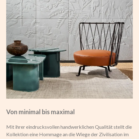
Von minimal bis maximal
Mit ihrer eindrucksvollen handwerklichen Qualität stellt die
Kollektion eine Hommage an die Wiege der Zivilisation im