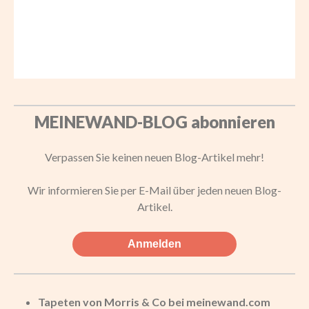
MEINEWAND-BLOG abonnieren
Verpassen Sie keinen neuen Blog-Artikel mehr!
Wir informieren Sie per E-Mail über jeden neuen Blog-
Artikel.
Anmelden
Tapeten von Morris & Co bei meinewand.com