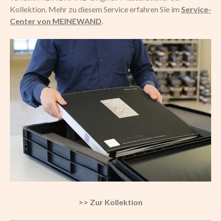
Kollektion. Mehr zu diesem Service erfahren Sie im
Service-
Center von MEINEWAND
.
>> Zur Kollektion