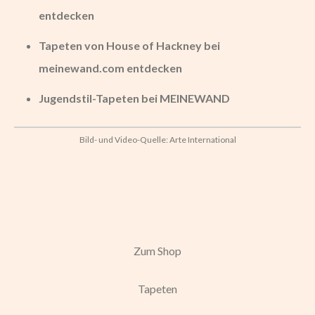
entdecken
Tapeten von House of Hackney bei
meinewand.com entdecken
Jugendstil-Tapeten bei MEINEWAND
Bild- und Video-Quelle: Arte International
Zum Shop
Tapeten