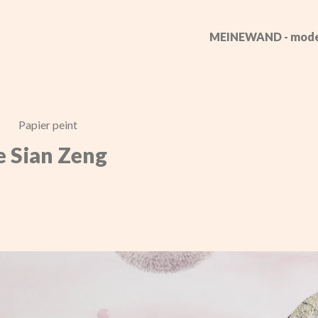
MEINEWAND - mode
Papier peint
e Sian Zeng