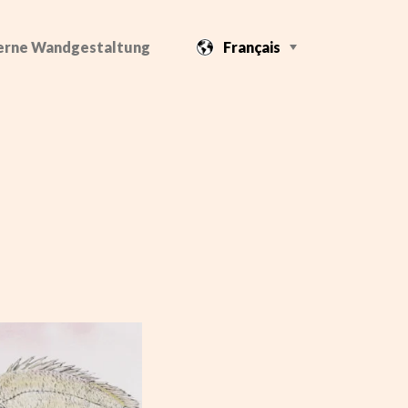
rne Wandgestaltung
Français