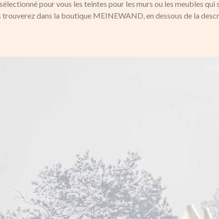
électionné pour vous les teintes pour les murs ou les meubles qui 
es trouverez dans la boutique MEINEWAND, en dessous de la descri