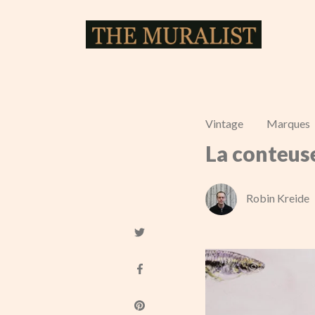
Vintage
Marques
La conteus
Robin Kreide