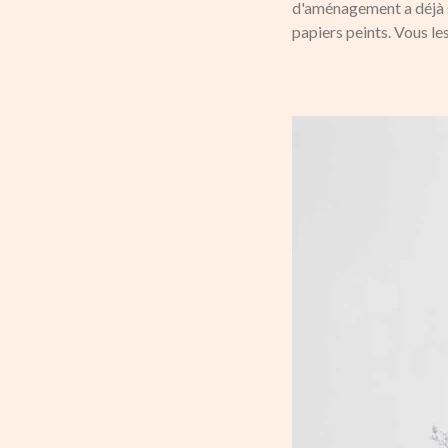
d'aménagement a déjà s
papiers peints. Vous l