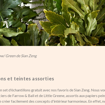
ow/ Green de Sian Zeng
ons et teintes assorties
set d'échantillons gratuit avec nos favoris de Sian Zeng. Nous 
ers de Farrow & Ball et de Little Greene, assortis aux papiers pein
créer facilement des concepts d'intérieur harmonieux. En effet, n