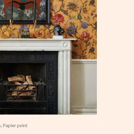
,
Papier peint