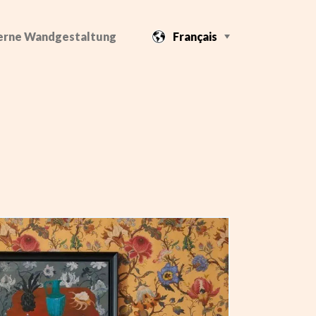
rne Wandgestaltung
Français