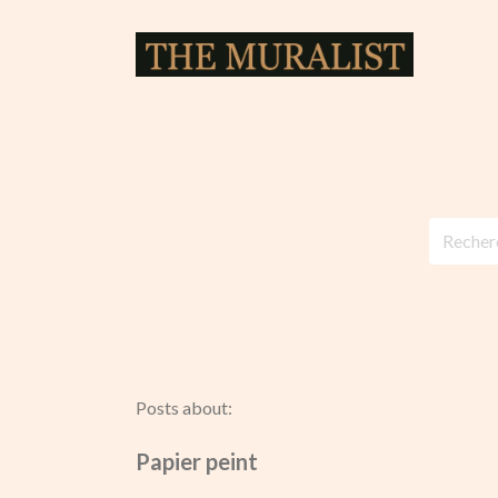
Posts about:
Papier peint