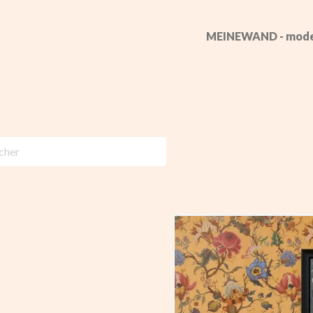
MEINEWAND - mode