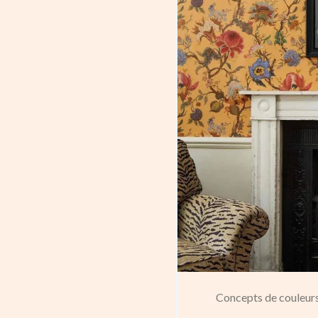
Concepts de couleurs