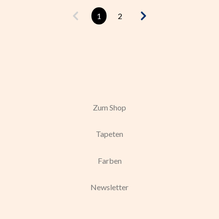
1
2
Zum Shop
Tapeten
Farben
Newsletter