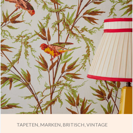
TAPETEN,
MARKEN,
BRITISCH,
VINTAGE