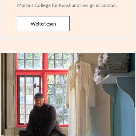
Martins College für Kunst und Design in London.
Weiterlesen