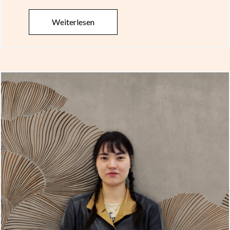
Weiterlesen