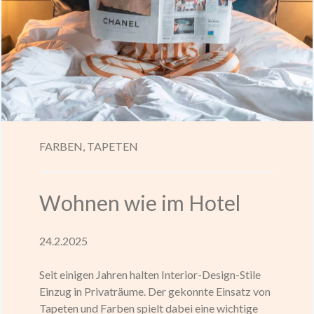
FARBEN,
TAPETEN
Wohnen wie im Hotel
24.2.2025
Seit einigen Jahren halten Interior-Design-Stile
Einzug in Privaträume. Der gekonnte Einsatz von
Tapeten und Farben spielt dabei eine wichtige