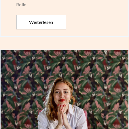
Rolle.
Weiterlesen