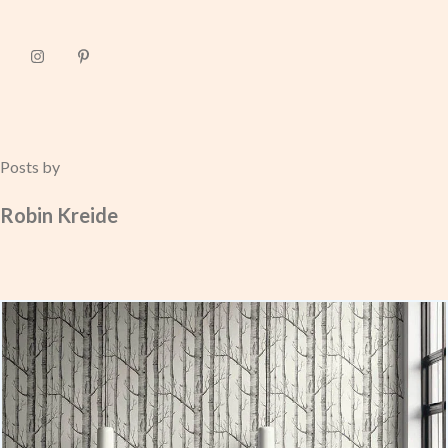
Posts by
Robin Kreide