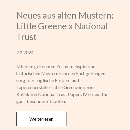
Neues aus alten Mustern:
Little Greene x National
Trust
2.2.2024
Mit dem gekonnten Zusammenspiel von
historischen Mustern in neuen Farbgebungen
sorgt der englische Farben- und
Tapetenhersteller Little Greene in seiner
Kollektion National Trust Papers IV erneut für
ganz besondere Tapeten.
Weiterlesen