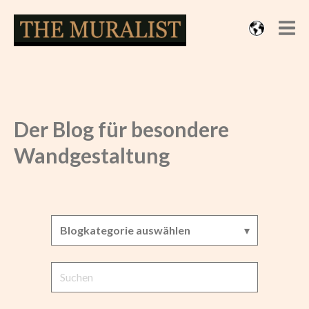
Der Blog für besondere
Wandgestaltung