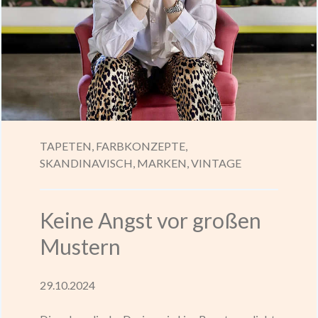
TAPETEN,
FARBKONZEPTE,
SKANDINAVISCH,
MARKEN,
VINTAGE
Keine Angst vor großen
Mustern
29.10.2024