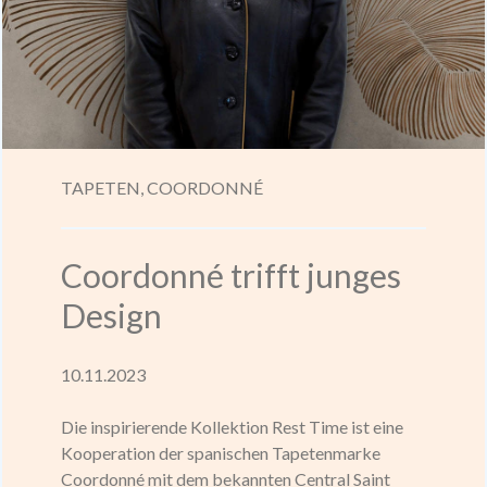
TAPETEN,
COORDONNÉ
Coordonné trifft junges
Design
10.11.2023
Die inspirierende Kollektion Rest Time ist eine
Kooperation der spanischen Tapetenmarke
Coordonné mit dem bekannten Central Saint