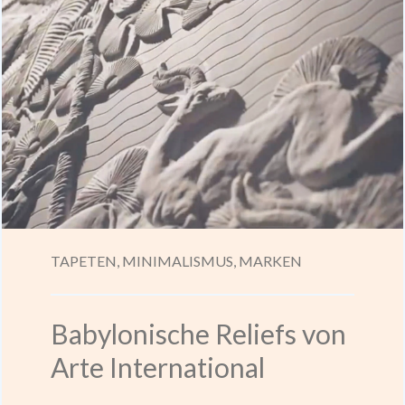
TAPETEN,
MINIMALISMUS,
MARKEN
Babylonische Reliefs von
Arte International