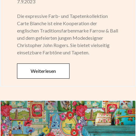
7.9.2023
Die expressive Farb- und Tapetenkollektion
Carte Blanche ist eine Kooperation der
englischen Traditionsfarbenmarke Farrow & Ball
und dem gefeierten jungen Modedesigner
Christopher John Rogers. Sie bietet vielseitig
einsetzbare Farbtöne und Tapeten.
Weiterlesen