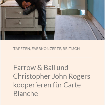
TAPETEN,
FARBKONZEPTE,
BRITISCH
Farrow & Ball und
Christopher John Rogers
kooperieren für Carte
Blanche