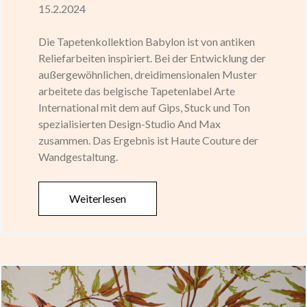
15.2.2024
Die Tapetenkollektion Babylon ist von antiken
Reliefarbeiten inspiriert. Bei der Entwicklung der
außergewöhnlichen, dreidimensionalen Muster
arbeitete das belgische Tapetenlabel Arte
International mit dem auf Gips, Stuck und Ton
spezialisierten Design-Studio And Max
zusammen. Das Ergebnis ist Haute Couture der
Wandgestaltung.
Weiterlesen