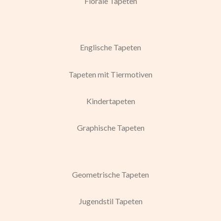
Florale Tapeten
Englische Tapeten
Tapeten mit Tiermotiven
Kindertapeten
Graphische Tapeten
Geometrische Tapeten
Jugendstil Tapeten