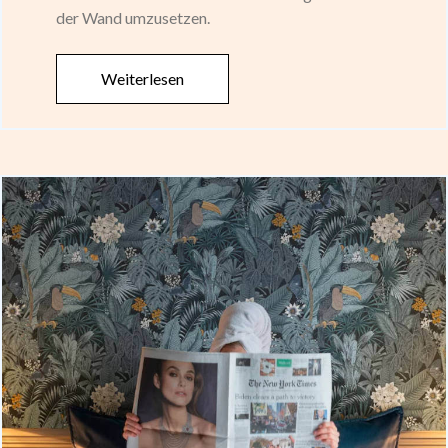
der Wand umzusetzen.
Weiterlesen