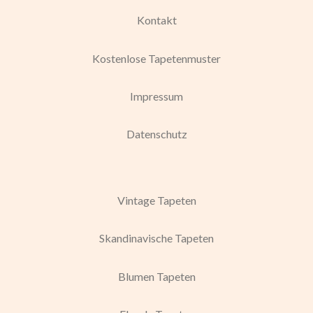
Kontakt
Kostenlose Tapetenmuster
Impressum
Datenschutz
Vintage Tapeten
Skandinavische Tapeten
Blumen Tapeten