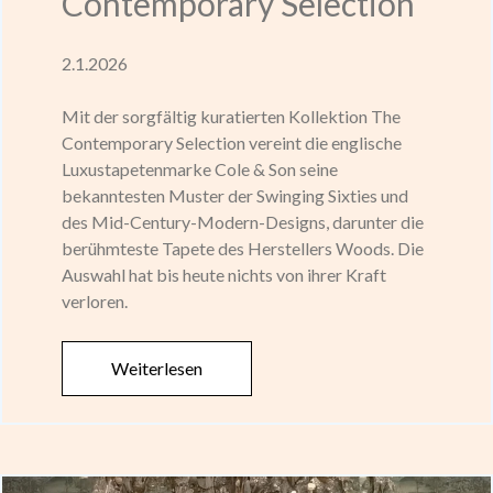
Contemporary Selection
2.1.2026
Mit der sorgfältig kuratierten Kollektion The
Contemporary Selection vereint die englische
Luxustapetenmarke Cole & Son seine
bekanntesten Muster der Swinging Sixties und
des Mid-Century-Modern-Designs, darunter die
berühmteste Tapete des Herstellers Woods. Die
Auswahl hat bis heute nichts von ihrer Kraft
verloren.
Weiterlesen