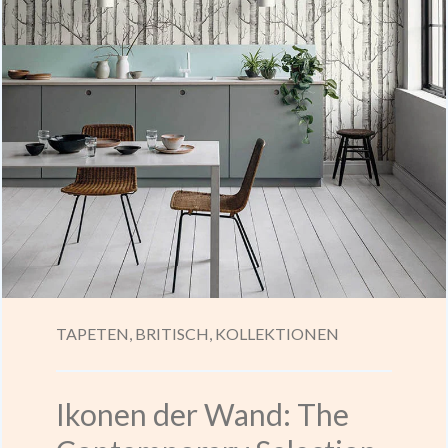
TAPETEN,
BRITISCH,
KOLLEKTIONEN
Ikonen der Wand: The