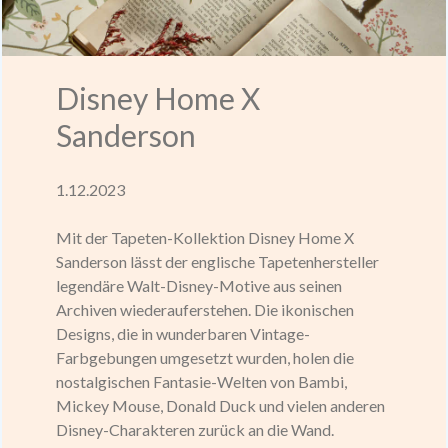
Disney Home X
Sanderson
1.12.2023
Mit der Tapeten-Kollektion Disney Home X
Sanderson lässt der englische Tapetenhersteller
legendäre Walt-Disney-Motive aus seinen
Archiven wiederauferstehen. Die ikonischen
Designs, die in wunderbaren Vintage-
Farbgebungen umgesetzt wurden, holen die
nostalgischen Fantasie-Welten von Bambi,
Mickey Mouse, Donald Duck und vielen anderen
Disney-Charakteren zurück an die Wand.