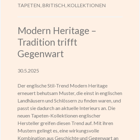
TAPETEN,
BRITISCH,
KOLLEKTIONEN
Modern Heritage –
Tradition trifft
Gegenwart
30.5.2025
Der englische Stil-Trend Modern Heritage
erneuert behutsam Muster, die einst in englischen
Landhäusern und Schlössern zu finden waren, und
passt sie dadurch an aktuelle Interieurs an. Die
neuen Tapeten-Kollektionen englischer
Hersteller greifen diesen Trend auf. Mit ihren
Mustern gelingt es, eine wirkungsvolle
Kombination aus Geschichte und Gegenwart an