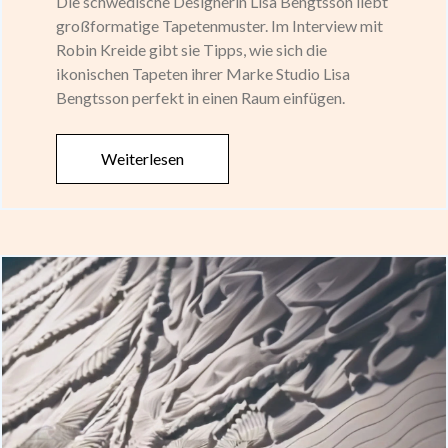
Die schwedische Designerin Lisa Bengtsson liebt
großformatige Tapetenmuster. Im Interview mit
Robin Kreide gibt sie Tipps, wie sich die
ikonischen Tapeten ihrer Marke Studio Lisa
Bengtsson perfekt in einen Raum einfügen.
Weiterlesen