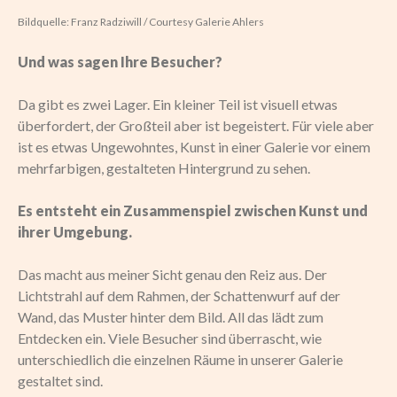
Bildquelle: Franz Radziwill / Courtesy Galerie Ahlers
Und was sagen Ihre Besucher?
Da gibt es zwei Lager. Ein kleiner Teil ist visuell etwas
überfordert, der Großteil aber ist begeistert. Für viele aber
ist es etwas Ungewohntes, Kunst in einer Galerie vor einem
mehrfarbigen, gestalteten Hintergrund zu sehen.
Es entsteht ein Zusammenspiel zwischen Kunst und
ihrer Umgebung.
Das macht aus meiner Sicht genau den Reiz aus. Der
Lichtstrahl auf dem Rahmen, der Schattenwurf auf der
Wand, das Muster hinter dem Bild. All das lädt zum
Entdecken ein. Viele Besucher sind überrascht, wie
unterschiedlich die einzelnen Räume in unserer Galerie
gestaltet sind.