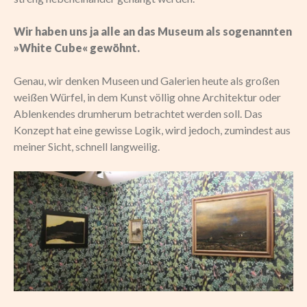
Wir haben uns ja alle an das Museum als sogenannten
»White Cube« gewöhnt.
Genau, wir denken Museen und Galerien heute als großen
weißen Würfel, in dem Kunst völlig ohne Architektur oder
Ablenkendes drumherum betrachtet werden soll. Das
Konzept hat eine gewisse Logik, wird jedoch, zumindest aus
meiner Sicht, schnell langweilig.