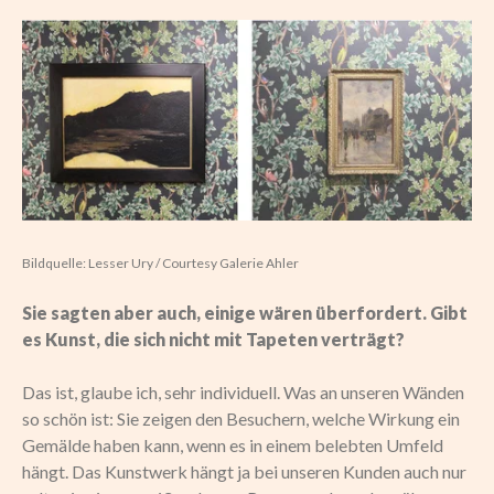
Bildquelle: Lesser Ury / Courtesy Galerie Ahler
Sie sagten aber auch, einige wären überfordert. Gibt
es Kunst, die sich nicht mit Tapeten verträgt?
Das ist, glaube ich, sehr individuell. Was an unseren Wänden
so schön ist: Sie zeigen den Besuchern, welche Wirkung ein
Gemälde haben kann, wenn es in einem belebten Umfeld
hängt. Das Kunstwerk hängt ja bei unseren Kunden auch nur