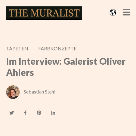
TAPETEN
FARBKONZEPTE
Im Interview: Galerist Oliver
Ahlers
Sebastian Stahl