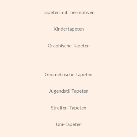
Tapeten mit Tiermotiven
Kindertapeten
Graphische Tapeten
Geometrische Tapeten
Jugendstil Tapeten
Streifen-Tapeten
Uni-Tapeten