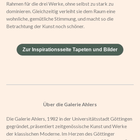
Rahmen für die drei Werke, ohne selbst zu stark zu
dominieren. Gleichzeitig verleiht sie dem Raum eine
wohnliche, gemütliche Stimmung, und macht so die
Betrachtung der Kunst noch schöner.
Zur Inspirationsseite Tapeten und Bilder
Über die Galerie Ahlers
Die Galerie Ahlers, 1982 in der Universitätsstadt Göttingen
gegründet, präsentiert zeitgenössische Kunst und Werke
der klassischen Moderne. Im Herzen des Göttinger