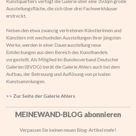
Kunstquartiers verfügt die Galerie über eine 350qm große
Ausstellungsfläche, die sich über drei Fachwerkhäuser
erstreckt.
Neben den etwa zwanzig vertretenen Künstlerinnen und
Künstlern mit wechselnden Ausstellungen ihrer jüngsten
Werke, werden in einer Dauerausstellung neue
Entdeckungen aus dem Bereich des Kunsthandels
vorgestellt. Als Mitglied im Bundesverband Deutscher
Galerien (BVDG) berät die Galerie Ahlers auch bei dem
Aufbau, der Betreuung und Auflösung von privaten
Kunstsammlungen.
>> Zur Seite der Galerie Ahlers
MEINEWAND-BLOG abonnieren
Verpassen Sie keinen neuen Blog-Artikel mehr!