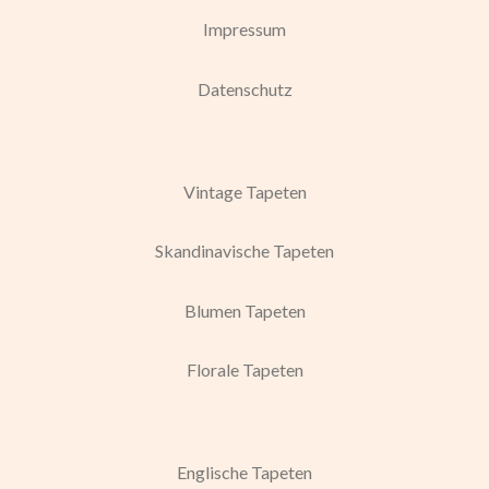
Impressum
Datenschutz
Vintage Tapeten
Skandinavische Tapeten
Blumen Tapeten
Florale Tapeten
Englische Tapeten