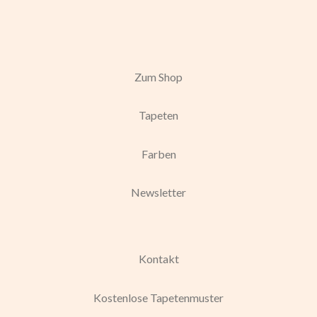
Zum Shop
Tapeten
Farben
Newsletter
Kontakt
Kostenlose Tapetenmuster