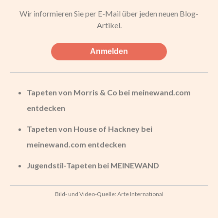
Wir informieren Sie per E-Mail über jeden neuen Blog-
Artikel.
Anmelden
Tapeten von Morris & Co bei meinewand.com
entdecken
Tapeten von House of Hackney bei
meinewand.com entdecken
Jugendstil-Tapeten bei MEINEWAND
Bild- und Video-Quelle: Arte International