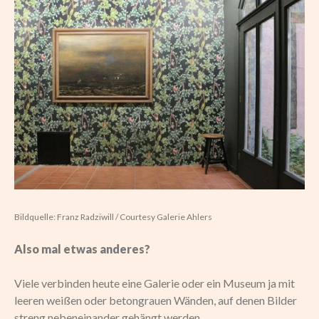
Bildquelle: Franz Radziwill / Courtesy Galerie Ahlers
Also mal etwas anderes?
Viele verbinden heute eine Galerie oder ein Museum ja mit
leeren weißen oder betongrauen Wänden, auf denen Bilder
streng nebeneinander gehängt werden.