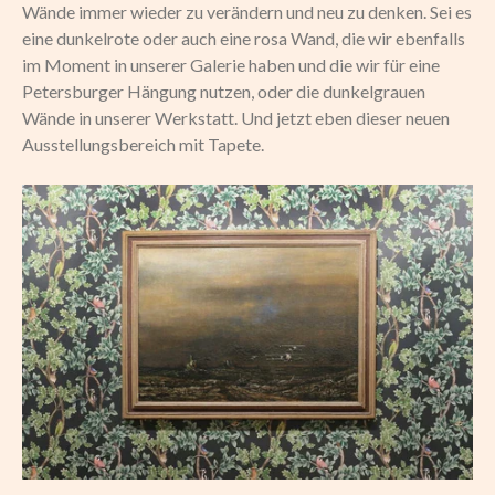
Wände immer wieder zu verändern und neu zu denken. Sei es
eine dunkelrote oder auch eine rosa Wand, die wir ebenfalls
im Moment in unserer Galerie haben und die wir für eine
Petersburger Hängung nutzen, oder die dunkelgrauen
Wände in unserer Werkstatt. Und jetzt eben dieser neuen
Ausstellungsbereich mit Tapete.