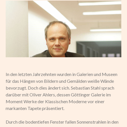
In den letzten Jahrzehnten wurden in Galerien und Museen
für das Hängen von Bildern und Gemälden weiße Wände
bevorzugt. Doch dies ändert sich. Sebastian Stahl sprach
darüber mit Oliver Ahlers, dessen Göttinger Galerie im
Moment Werke der Klassischen Moderne vor einer
markanten Tapete präsentiert.
Durch die bodentiefen Fenster fallen Sonnenstrahlen in den