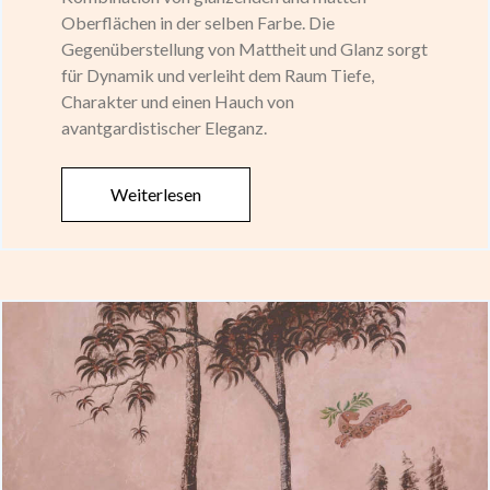
Oberflächen in der selben Farbe. Die
Gegenüberstellung von Mattheit und Glanz sorgt
für Dynamik und verleiht dem Raum Tiefe,
Charakter und einen Hauch von
avantgardistischer Eleganz.
Weiterlesen