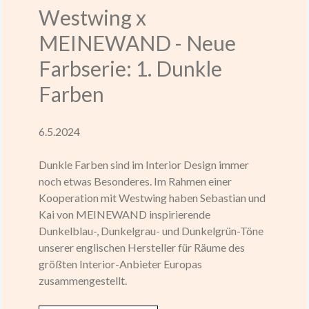
Westwing x
MEINEWAND - Neue
Farbserie: 1. Dunkle
Farben
6.5.2024
Dunkle Farben sind im Interior Design immer
noch etwas Besonderes. Im Rahmen einer
Kooperation mit Westwing haben Sebastian und
Kai von MEINEWAND inspirierende
Dunkelblau-, Dunkelgrau- und Dunkelgrün-Töne
unserer englischen Hersteller für Räume des
größten Interior-Anbieter Europas
zusammengestellt.