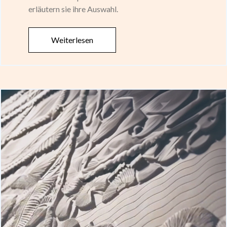
erläutern sie ihre Auswahl.
Weiterlesen