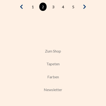
1
2
3
4
5
Zum Shop
Tapeten
Farben
Newsletter