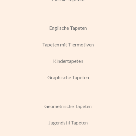
Englische Tapeten
Tapeten mit Tiermotiven
Kindertapeten
Graphische Tapeten
Geometrische Tapeten
Jugendstil Tapeten