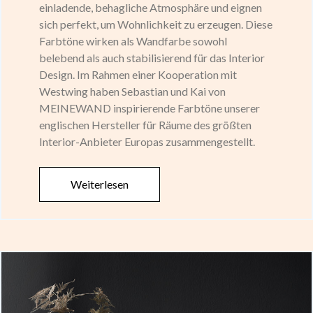
einladende, behagliche Atmosphäre und eignen
sich perfekt, um Wohnlichkeit zu erzeugen. Diese
Farbtöne wirken als Wandfarbe sowohl
belebend als auch stabilisierend für das Interior
Design. Im Rahmen einer Kooperation mit
Westwing haben Sebastian und Kai von
MEINEWAND inspirierende Farbtöne unserer
englischen Hersteller für Räume des größten
Interior-Anbieter Europas zusammengestellt.
Weiterlesen