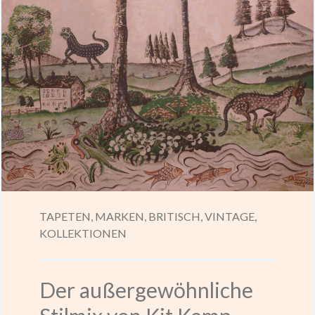
TAPETEN,
MARKEN,
BRITISCH,
VINTAGE,
KOLLEKTIONEN
Der außergewöhnliche