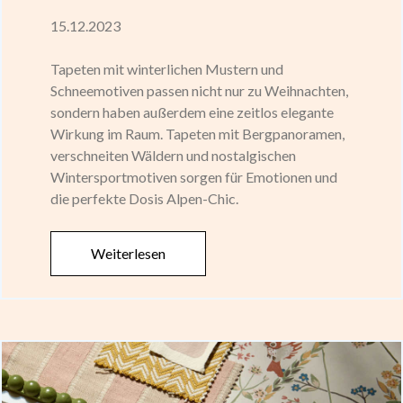
15.12.2023
Tapeten mit winterlichen Mustern und
Schneemotiven passen nicht nur zu Weihnachten,
sondern haben außerdem eine zeitlos elegante
Wirkung im Raum. Tapeten mit Bergpanoramen,
verschneiten Wäldern und nostalgischen
Wintersportmotiven sorgen für Emotionen und
die perfekte Dosis Alpen-Chic.
Weiterlesen