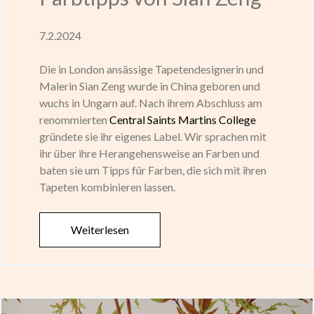
7.2.2024
Die in London ansässige Tapetendesignerin und
Malerin Sian Zeng wurde in China geboren und
wuchs in Ungarn auf. Nach ihrem Abschluss am
renommierten
Central Saints Martins College
gründete sie ihr eigenes Label. Wir sprachen mit
ihr über ihre Herangehensweise an Farben und
baten sie um Tipps für Farben, die sich mit ihren
Tapeten kombinieren lassen.
Weiterlesen