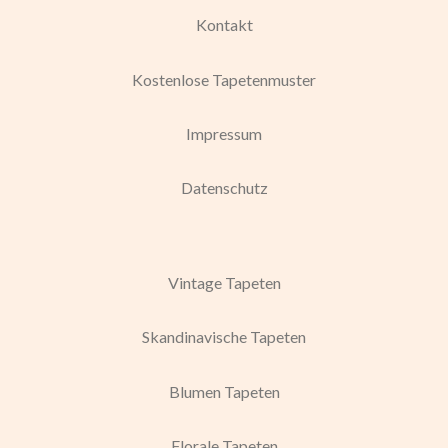
Kontakt
Kostenlose Tapetenmuster
Impressum
Datenschutz
Vintage Tapeten
Skandinavische Tapeten
Blumen Tapeten
Florale Tapeten