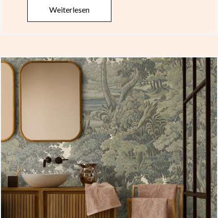
Weiterlesen