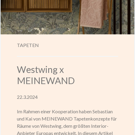
TAPETEN
Westwing x
MEINEWAND
22.3.2024
Im Rahmen einer Kooperation haben Sebastian
und Kai von MEINEWAND Tapetenkonzepte für
Räume von Westwing, dem größten Interior-
Anbieter Europas entwickelt. In diesem Artikel