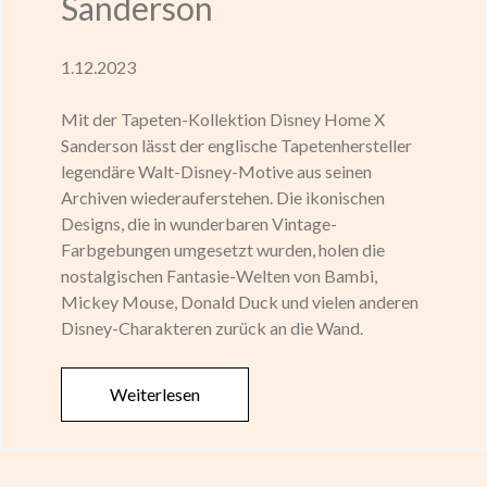
Sanderson
1.12.2023
Mit der Tapeten-Kollektion Disney Home X
Sanderson lässt der englische Tapetenhersteller
legendäre Walt-Disney-Motive aus seinen
Archiven wiederauferstehen. Die ikonischen
Designs, die in wunderbaren Vintage-
Farbgebungen umgesetzt wurden, holen die
nostalgischen Fantasie-Welten von Bambi,
Mickey Mouse, Donald Duck und vielen anderen
Disney-Charakteren zurück an die Wand.
Weiterlesen