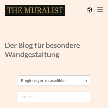
Der Blog für besondere
Wandgestaltung