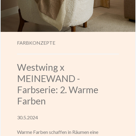
FARBKONZEPTE
Westwing x
MEINEWAND -
Farbserie: 2. Warme
Farben
30.5.2024
Warme Farben schaffen in Räumen eine