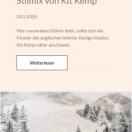
Stilmix von Kit Kemp
20.1.2024
Wer souveränen Stilmix liebt, sollte sich die
Muster des englischen Interior Design Studios
Kit Kemp näher anschauen.
Weiterlesen