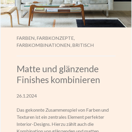
FARBEN,
FARBKONZEPTE,
FARBKOMBINATIONEN,
BRITISCH
Matte und glänzende
Finishes kombinieren
26.1.2024
Das gekonnte Zusammenspiel von Farben und
Texturen ist ein zentrales Element perfekter
Interior-Designs. Hierzu zählt auch die
Kombination von glänzenden und matten