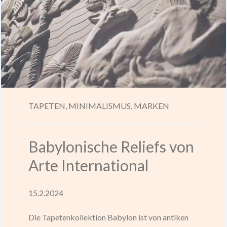
TAPETEN,
MINIMALISMUS,
MARKEN
Babylonische Reliefs von
Arte International
15.2.2024
Die Tapetenkollektion Babylon ist von antiken