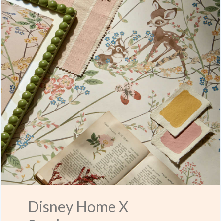
Disney Home X