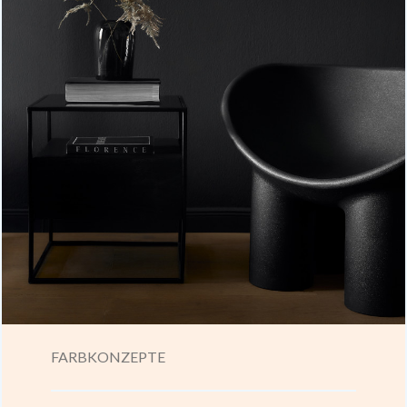
FARBKONZEPTE