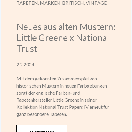
TAPETEN,
MARKEN,
BRITISCH,
VINTAGE
Neues aus alten Mustern:
Little Greene x National
Trust
2.2.2024
Mit dem gekonnten Zusammenspiel von
historischen Mustern in neuen Farbgebungen
sorgt der englische Farben- und
Tapetenhersteller Little Greene in seiner
Kollektion National Trust Papers IV erneut für
ganz besondere Tapeten.
Weiterlesen