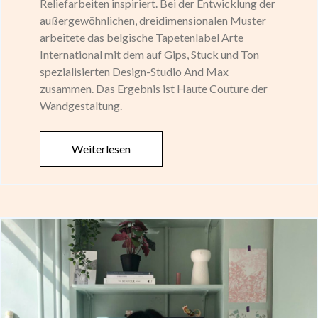
Reliefarbeiten inspiriert. Bei der Entwicklung der
außergewöhnlichen, dreidimensionalen Muster
arbeitete das belgische Tapetenlabel Arte
International mit dem auf Gips, Stuck und Ton
spezialisierten Design-Studio And Max
zusammen. Das Ergebnis ist Haute Couture der
Wandgestaltung.
Weiterlesen