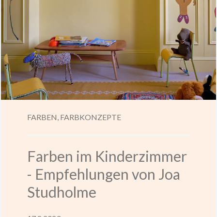
FARBEN,
FARBKONZEPTE
Farben im Kinderzimmer
- Empfehlungen von Joa
Studholme