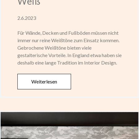
Weiß
2.6.2023
Für Wände, Decken und Fußböden müssen nicht
immer nur reine Weißtöne zum Einsatz kommen.
Gebrochene Weißtöne bieten viele
gestalterische Vorteile. In England etwa haben sie
deshalb eine lange Tradition im Interior Design.
Weiterlesen