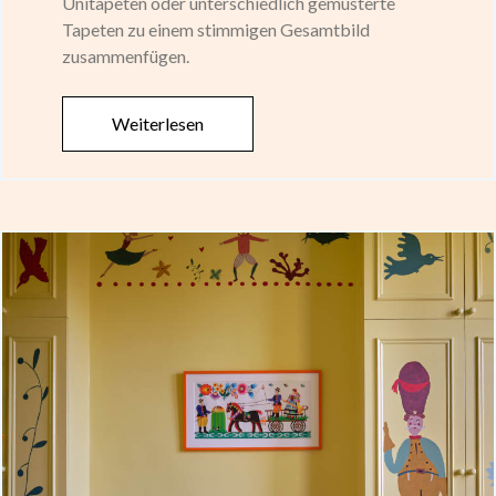
Unitapeten oder unterschiedlich gemusterte
Tapeten zu einem stimmigen Gesamtbild
zusammenfügen.
Weiterlesen