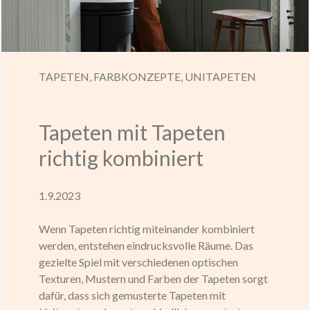
TAPETEN,
FARBKONZEPTE,
UNITAPETEN
Tapeten mit Tapeten
richtig kombiniert
1.9.2023
Wenn Tapeten richtig miteinander kombiniert
werden, entstehen eindrucksvolle Räume. Das
gezielte Spiel mit verschiedenen optischen
Texturen, Mustern und Farben der Tapeten sorgt
dafür, dass sich gemusterte Tapeten mit