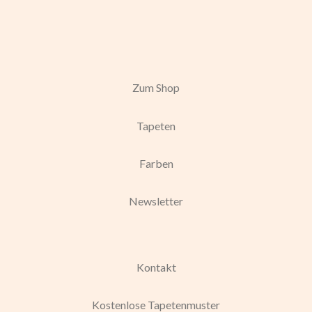
Zum Shop
Tapeten
Farben
Newsletter
Kontakt
Kostenlose Tapetenmuster