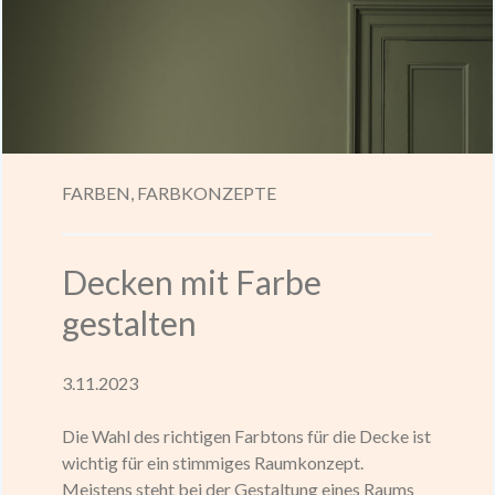
FARBEN,
FARBKONZEPTE
Decken mit Farbe
gestalten
3.11.2023
Die Wahl des richtigen Farbtons für die Decke ist
wichtig für ein stimmiges Raumkonzept.
Meistens steht bei der Gestaltung eines Raums