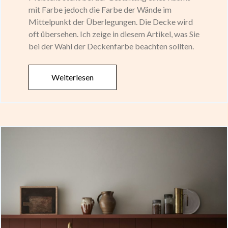
mit Farbe jedoch die Farbe der Wände im
Mittelpunkt der Überlegungen. Die Decke wird
oft übersehen. Ich zeige in diesem Artikel, was Sie
bei der Wahl der Deckenfarbe beachten sollten.
Weiterlesen