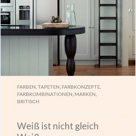
FARBEN,
TAPETEN,
FARBKONZEPTE,
FARBKOMBINATIONEN,
MARKEN,
BRITISCH
Weiß ist nicht gleich