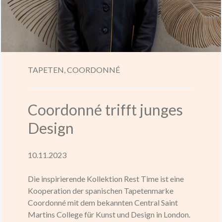
TAPETEN,
COORDONNÉ
Coordonné trifft junges
Design
10.11.2023
Die inspirierende Kollektion Rest Time ist eine
Kooperation der spanischen Tapetenmarke
Coordonné mit dem bekannten Central Saint
Martins College für Kunst und Design in London.