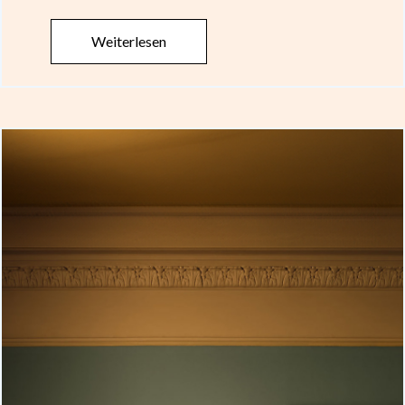
Weiterlesen