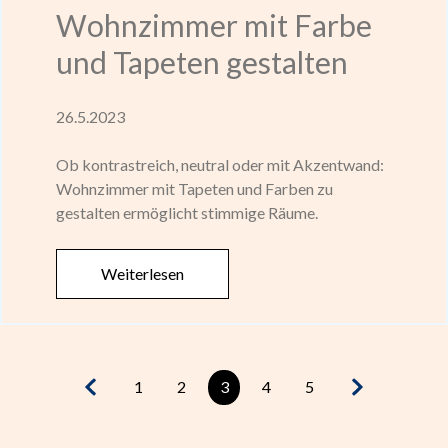
Wohnzimmer mit Farbe
und Tapeten gestalten
26.5.2023
Ob kontrastreich, neutral oder mit Akzentwand:
Wohnzimmer mit Tapeten und Farben zu
gestalten ermöglicht stimmige Räume.
Weiterlesen
1
2
3
4
5