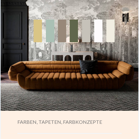
FARBEN,
TAPETEN,
FARBKONZEPTE