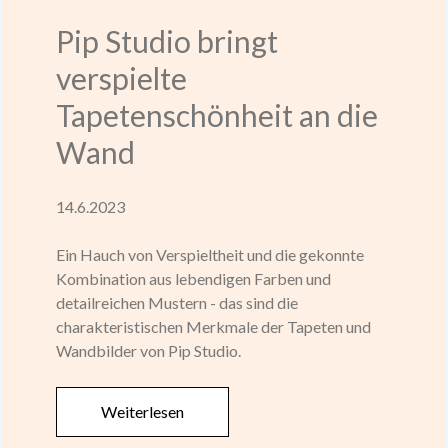
Pip Studio bringt
verspielte
Tapetenschönheit an die
Wand
14.6.2023
Ein Hauch von Verspieltheit und die gekonnte
Kombination aus lebendigen Farben und
detailreichen Mustern - das sind die
charakteristischen Merkmale der Tapeten und
Wandbilder von Pip Studio.
Weiterlesen