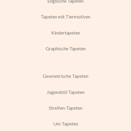
Englische Tapeten
Tapeten mit Tiermotiven
Kindertapeten
Graphische Tapeten
Geometrische Tapeten
Jugendstil Tapeten
Streifen-Tapeten
Uni-Tapeten