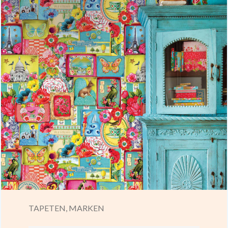
TAPETEN,
MARKEN