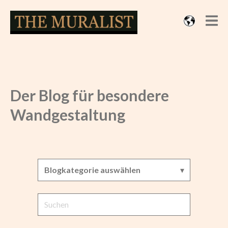
Der Blog für besondere
Wandgestaltung