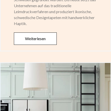
Unternehmen auf das traditionelle
Leimdruckverfahren und produziert ikonische,
schwedische Designtapeten mit handwerklicher
Haptik.
Weiterlesen