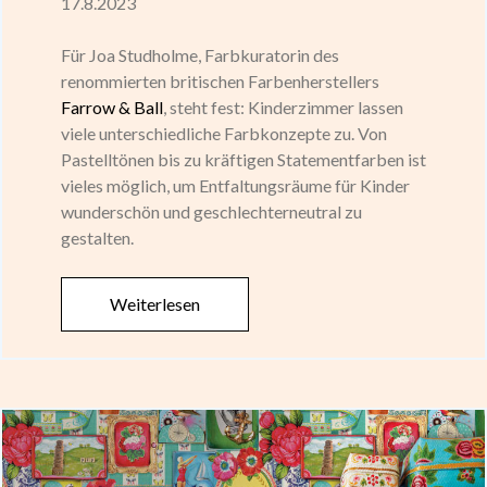
17.8.2023
Für Joa Studholme, Farbkuratorin des
renommierten britischen Farbenherstellers
Farrow & Ball
, steht fest: Kinderzimmer lassen
viele unterschiedliche Farbkonzepte zu. Von
Pastelltönen bis zu kräftigen Statementfarben ist
vieles möglich, um Entfaltungsräume für Kinder
wunderschön und geschlechterneutral zu
gestalten.
Weiterlesen