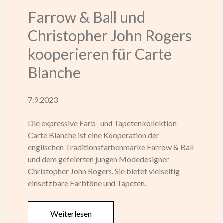
Farrow & Ball und
Christopher John Rogers
kooperieren für Carte
Blanche
7.9.2023
Die expressive Farb- und Tapetenkollektion
Carte Blanche ist eine Kooperation der
englischen Traditionsfarbenmarke Farrow & Ball
und dem gefeierten jungen Modedesigner
Christopher John Rogers. Sie bietet vielseitig
einsetzbare Farbtöne und Tapeten.
Weiterlesen