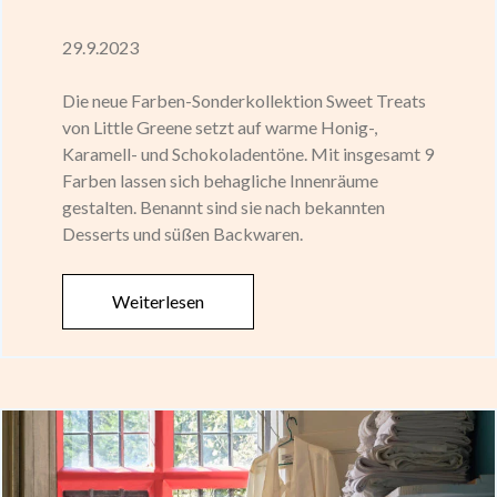
29.9.2023
Die neue Farben-Sonderkollektion Sweet Treats
von Little Greene setzt auf warme Honig-,
Karamell- und Schokoladentöne. Mit insgesamt 9
Farben lassen sich behagliche Innenräume
gestalten. Benannt sind sie nach bekannten
Desserts und süßen Backwaren.
Weiterlesen