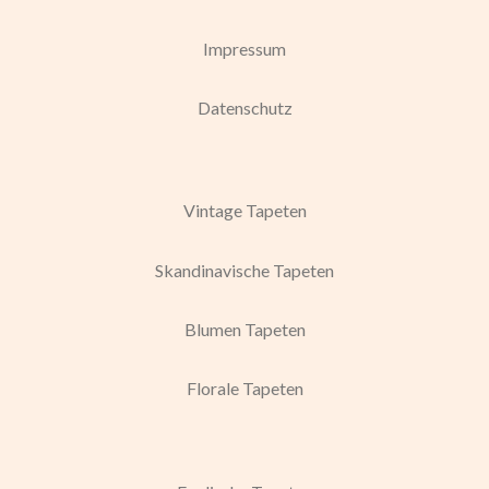
Impressum
Datenschutz
Vintage Tapeten
Skandinavische Tapeten
Blumen Tapeten
Florale Tapeten